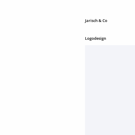
Jarisch & Co
Logodesign