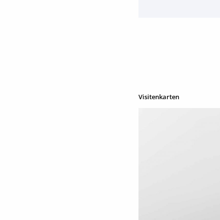
Visitenkarten