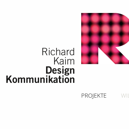
PROJEKTE
WI