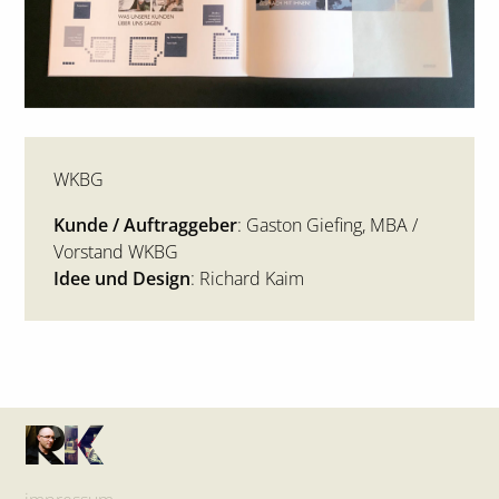
WKBG
Kunde / Auftraggeber
: Gaston Giefing, MBA /
Vorstand WKBG
Idee und Design
: Richard Kaim