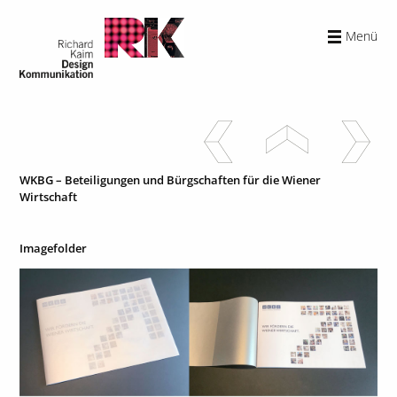
Menü
WKBG – Beteiligungen und Bürgschaften für die Wiener
Wirtschaft
Imagefolder